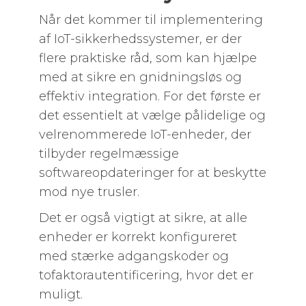
Når det kommer til implementering
af IoT-sikkerhedssystemer, er der
flere praktiske råd, som kan hjælpe
med at sikre en gnidningsløs og
effektiv integration. For det første er
det essentielt at vælge pålidelige og
velrenommerede IoT-enheder, der
tilbyder regelmæssige
softwareopdateringer for at beskytte
mod nye trusler.
Det er også vigtigt at sikre, at alle
enheder er korrekt konfigureret
med stærke adgangskoder og
tofaktorautentificering, hvor det er
muligt.