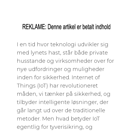
I en tid hvor teknologi udvikler sig
med lynets hast, står både private
husstande og virksomheder over for
nye udfordringer og muligheder
inden for sikkerhed. Internet of
Things (IoT) har revolutioneret
måden, vi tænker på sikkerhed, og
tilbyder intelligente løsninger, der
går langt ud over de traditionelle
metoder. Men hvad betyder IoT
egentlig for tyverisikring, og