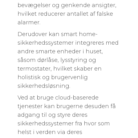
bevægelser og genkende ansigter,
hvilket reducerer antallet af falske
alarmer.
Derudover kan smart home-
sikkerhedssystemer integreres med
andre smarte enheder i huset,
såsom dørlåse, lysstyring og
termostater, hvilket skaber en
holistisk og brugervenlig
sikkerhedsløsning.
Ved at bruge cloud-baserede
tjenester kan brugerne desuden få
adgang til og styre deres
sikkerhedssystemer fra hvor som
helst i verden via deres