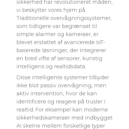
sikkerhed har revolutioneret måden,
vi beskytter vores hjem på.
Traditionelle overvågningssystemer,
som tidligere var begrænset til
simple alarmer og kameraer, er
blevet erstattet af avancerede IoT-
baserede løsninger, der integrerer
en bred vifte af sensorer, kunstig
intelligens og realtidsdata.
Disse intelligente systemer tilbyder
ikke blot passiv overvågning, men
aktiv intervention, hvor de kan
identificere og reagere på trusler i
realtid. For eksempel kan moderne
sikkerhedskameraer med indbygget
AI skelne mellem forskellige typer