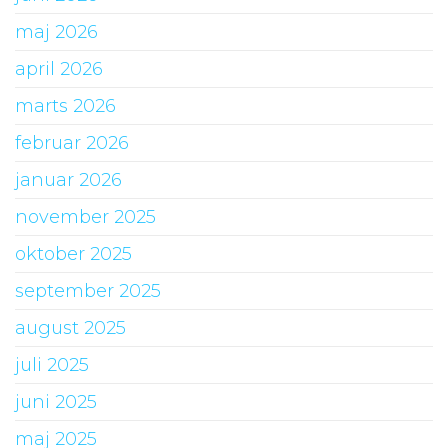
maj 2026
april 2026
marts 2026
februar 2026
januar 2026
november 2025
oktober 2025
september 2025
august 2025
juli 2025
juni 2025
maj 2025