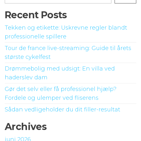
Recent Posts
Tekken og etikette: Uskrevne regler blandt
professionelle spillere
Tour de france live-streaming: Guide til årets
største cykelfest
Drømmebolig med udsigt: En villa ved
haderslev dam
Gør det selv eller få professionel hjælp?
Fordele og ulemper ved fliserens
Sådan vedligeholder du dit filler-resultat
Archives
juni 2026