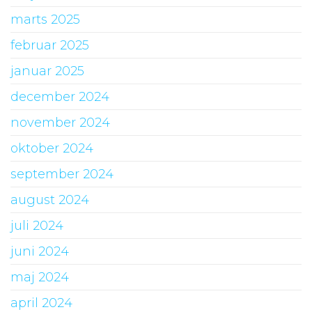
marts 2025
februar 2025
januar 2025
december 2024
november 2024
oktober 2024
september 2024
august 2024
juli 2024
juni 2024
maj 2024
april 2024