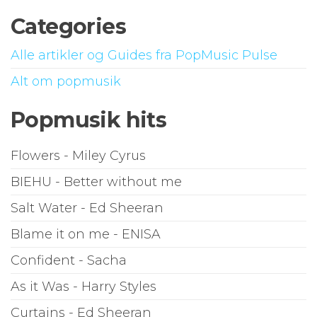
Categories
Alle artikler og Guides fra PopMusic Pulse
Alt om popmusik
Popmusik hits
Flowers - Miley Cyrus
BIEHU - Better without me
Salt Water - Ed Sheeran
Blame it on me - ENISA
Confident - Sacha
As it Was - Harry Styles
Curtains - Ed Sheeran