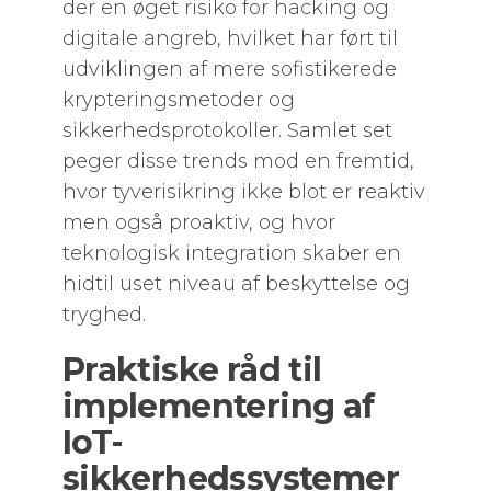
der en øget risiko for hacking og
digitale angreb, hvilket har ført til
udviklingen af mere sofistikerede
krypteringsmetoder og
sikkerhedsprotokoller. Samlet set
peger disse trends mod en fremtid,
hvor tyverisikring ikke blot er reaktiv
men også proaktiv, og hvor
teknologisk integration skaber en
hidtil uset niveau af beskyttelse og
tryghed.
Praktiske råd til
implementering af
IoT-
sikkerhedssystemer