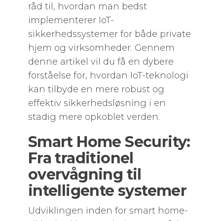
råd til, hvordan man bedst
implementerer IoT-
sikkerhedssystemer for både private
hjem og virksomheder. Gennem
denne artikel vil du få en dybere
forståelse for, hvordan IoT-teknologi
kan tilbyde en mere robust og
effektiv sikkerhedsløsning i en
stadig mere opkoblet verden.
Smart Home Security:
Fra traditionel
overvågning til
intelligente systemer
Udviklingen inden for smart home-