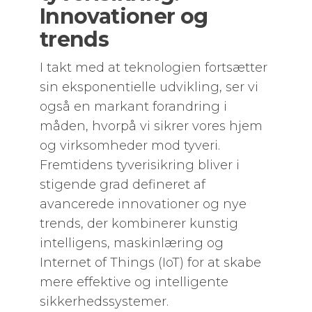
Innovationer og
trends
I takt med at teknologien fortsætter
sin eksponentielle udvikling, ser vi
også en markant forandring i
måden, hvorpå vi sikrer vores hjem
og virksomheder mod tyveri.
Fremtidens tyverisikring bliver i
stigende grad defineret af
avancerede innovationer og nye
trends, der kombinerer kunstig
intelligens, maskinlæring og
Internet of Things (IoT) for at skabe
mere effektive og intelligente
sikkerhedssystemer.