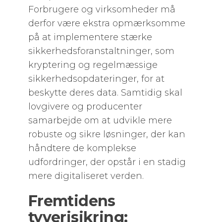
Forbrugere og virksomheder må
derfor være ekstra opmærksomme
på at implementere stærke
sikkerhedsforanstaltninger, som
kryptering og regelmæssige
sikkerhedsopdateringer, for at
beskytte deres data. Samtidig skal
lovgivere og producenter
samarbejde om at udvikle mere
robuste og sikre løsninger, der kan
håndtere de komplekse
udfordringer, der opstår i en stadig
mere digitaliseret verden.
Fremtidens
tyverisikring: