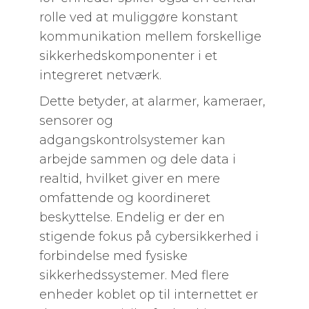
rolle ved at muliggøre konstant
kommunikation mellem forskellige
sikkerhedskomponenter i et
integreret netværk.
Dette betyder, at alarmer, kameraer,
sensorer og
adgangskontrolsystemer kan
arbejde sammen og dele data i
realtid, hvilket giver en mere
omfattende og koordineret
beskyttelse. Endelig er der en
stigende fokus på cybersikkerhed i
forbindelse med fysiske
sikkerhedssystemer. Med flere
enheder koblet op til internettet er