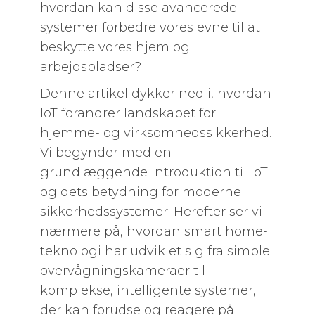
hvordan kan disse avancerede
systemer forbedre vores evne til at
beskytte vores hjem og
arbejdspladser?
Denne artikel dykker ned i, hvordan
IoT forandrer landskabet for
hjemme- og virksomhedssikkerhed.
Vi begynder med en
grundlæggende introduktion til IoT
og dets betydning for moderne
sikkerhedssystemer. Herefter ser vi
nærmere på, hvordan smart home-
teknologi har udviklet sig fra simple
overvågningskameraer til
komplekse, intelligente systemer,
der kan forudse og reagere på