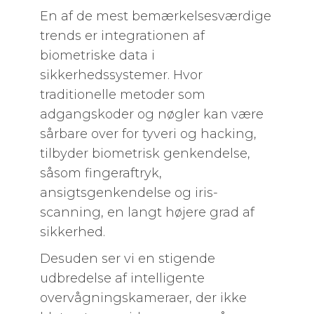
En af de mest bemærkelsesværdige
trends er integrationen af
biometriske data i
sikkerhedssystemer. Hvor
traditionelle metoder som
adgangskoder og nøgler kan være
sårbare over for tyveri og hacking,
tilbyder biometrisk genkendelse,
såsom fingeraftryk,
ansigtsgenkendelse og iris-
scanning, en langt højere grad af
sikkerhed.
Desuden ser vi en stigende
udbredelse af intelligente
overvågningskameraer, der ikke