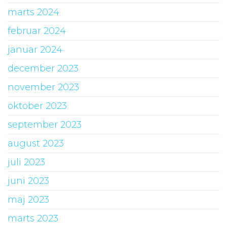
marts 2024
februar 2024
januar 2024
december 2023
november 2023
oktober 2023
september 2023
august 2023
juli 2023
juni 2023
maj 2023
marts 2023