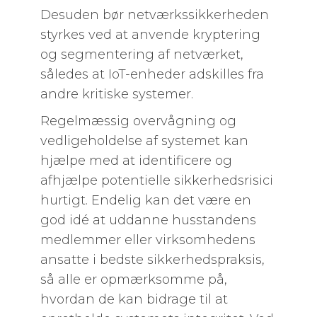
Desuden bør netværkssikkerheden
styrkes ved at anvende kryptering
og segmentering af netværket,
således at IoT-enheder adskilles fra
andre kritiske systemer.
Regelmæssig overvågning og
vedligeholdelse af systemet kan
hjælpe med at identificere og
afhjælpe potentielle sikkerhedsrisici
hurtigt. Endelig kan det være en
god idé at uddanne husstandens
medlemmer eller virksomhedens
ansatte i bedste sikkerhedspraksis,
så alle er opmærksomme på,
hvordan de kan bidrage til at