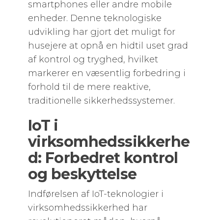
smartphones eller andre mobile
enheder. Denne teknologiske
udvikling har gjort det muligt for
husejere at opnå en hidtil uset grad
af kontrol og tryghed, hvilket
markerer en væsentlig forbedring i
forhold til de mere reaktive,
traditionelle sikkerhedssystemer.
IoT i
virksomhedssikkerhe
d: Forbedret kontrol
og beskyttelse
Indførelsen af IoT-teknologier i
virksomhedssikkerhed har