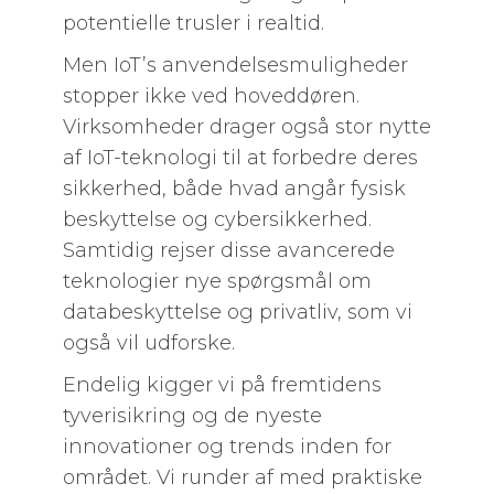
potentielle trusler i realtid.
Men IoT’s anvendelsesmuligheder
stopper ikke ved hoveddøren.
Virksomheder drager også stor nytte
af IoT-teknologi til at forbedre deres
sikkerhed, både hvad angår fysisk
beskyttelse og cybersikkerhed.
Samtidig rejser disse avancerede
teknologier nye spørgsmål om
databeskyttelse og privatliv, som vi
også vil udforske.
Endelig kigger vi på fremtidens
tyverisikring og de nyeste
innovationer og trends inden for
området. Vi runder af med praktiske