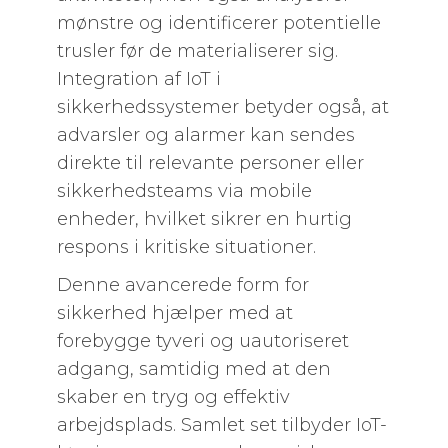
mønstre og identificerer potentielle
trusler før de materialiserer sig.
Integration af IoT i
sikkerhedssystemer betyder også, at
advarsler og alarmer kan sendes
direkte til relevante personer eller
sikkerhedsteams via mobile
enheder, hvilket sikrer en hurtig
respons i kritiske situationer.
Denne avancerede form for
sikkerhed hjælper med at
forebygge tyveri og uautoriseret
adgang, samtidig med at den
skaber en tryg og effektiv
arbejdsplads. Samlet set tilbyder IoT-