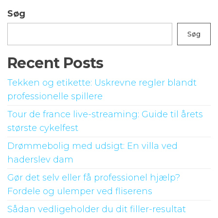
Søg
Søg
Recent Posts
Tekken og etikette: Uskrevne regler blandt
professionelle spillere
Tour de france live-streaming: Guide til årets
største cykelfest
Drømmebolig med udsigt: En villa ved
haderslev dam
Gør det selv eller få professionel hjælp?
Fordele og ulemper ved fliserens
Sådan vedligeholder du dit filler-resultat