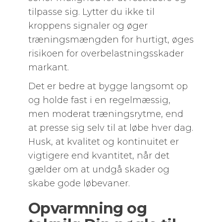
tilpasse sig. Lytter du ikke til
kroppens signaler og øger
træningsmængden for hurtigt, øges
risikoen for overbelastningsskader
markant.
Det er bedre at bygge langsomt op
og holde fast i en regelmæssig,
men moderat træningsrytme, end
at presse sig selv til at løbe hver dag.
Husk, at kvalitet og kontinuitet er
vigtigere end kvantitet, når det
gælder om at undgå skader og
skabe gode løbevaner.
Opvarmning og