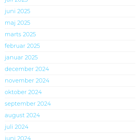
juni 2025
maj 2025
marts 2025
februar 2025
januar 2025
december 2024
november 2024
oktober 2024
september 2024
august 2024
juli 2024
juni 2024