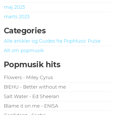
maj 2023
marts 2023
Categories
Alle artikler og Guides fra PopMusic Pulse
Alt om popmusik
Popmusik hits
Flowers - Miley Cyrus
BIEHU - Better without me
Salt Water - Ed Sheeran
Blame it on me - ENISA