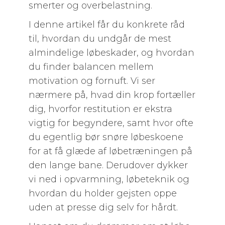
smerter og overbelastning.
I denne artikel får du konkrete råd
til, hvordan du undgår de mest
almindelige løbeskader, og hvordan
du finder balancen mellem
motivation og fornuft. Vi ser
nærmere på, hvad din krop fortæller
dig, hvorfor restitution er ekstra
vigtig for begyndere, samt hvor ofte
du egentlig bør snøre løbeskoene
for at få glæde af løbetræningen på
den lange bane. Derudover dykker
vi ned i opvarmning, løbeteknik og
hvordan du holder gejsten oppe
uden at presse dig selv for hårdt.