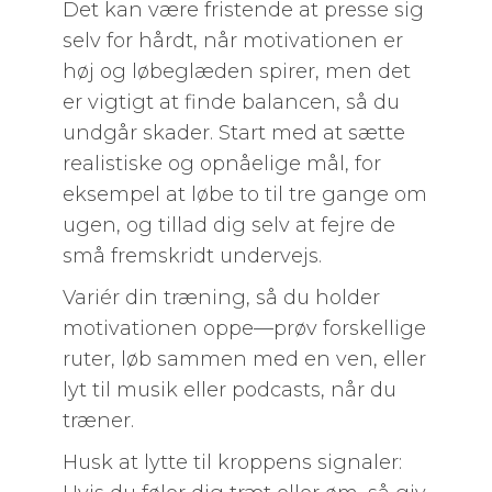
Det kan være fristende at presse sig
selv for hårdt, når motivationen er
høj og løbeglæden spirer, men det
er vigtigt at finde balancen, så du
undgår skader. Start med at sætte
realistiske og opnåelige mål, for
eksempel at løbe to til tre gange om
ugen, og tillad dig selv at fejre de
små fremskridt undervejs.
Variér din træning, så du holder
motivationen oppe—prøv forskellige
ruter, løb sammen med en ven, eller
lyt til musik eller podcasts, når du
træner.
Husk at lytte til kroppens signaler: