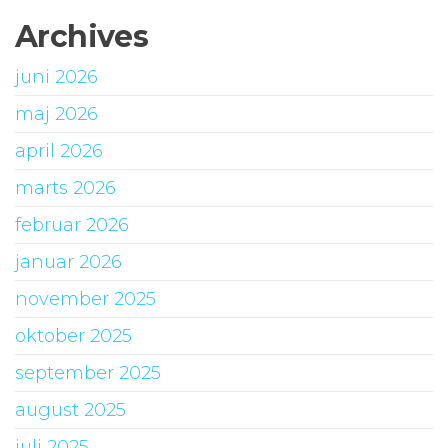
Archives
juni 2026
maj 2026
april 2026
marts 2026
februar 2026
januar 2026
november 2025
oktober 2025
september 2025
august 2025
juli 2025