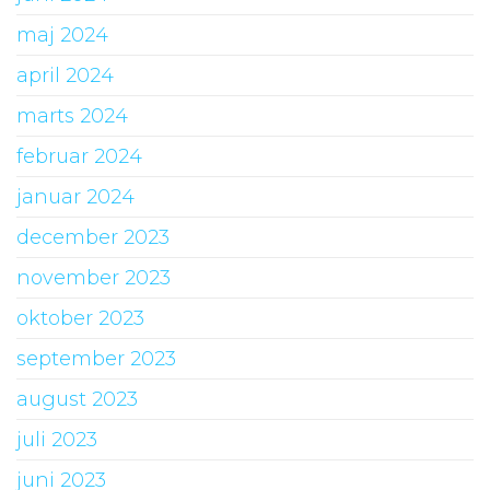
maj 2024
april 2024
marts 2024
februar 2024
januar 2024
december 2023
november 2023
oktober 2023
september 2023
august 2023
juli 2023
juni 2023