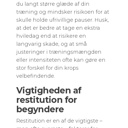
du langt større glæde af din
træning og mindsker risikoen for at
skulle holde ufrivillige pauser. Husk,
at det er bedre at tage en ekstra
hviledag end at risikere en
langvarig skade, og at små
justeringer i træningsmængden
eller intensiteten ofte kan gøre en
stor forskel for din krops
velbefindende.
Vigtigheden af
restitution for
begyndere
Restitution er en af de vigtigste –