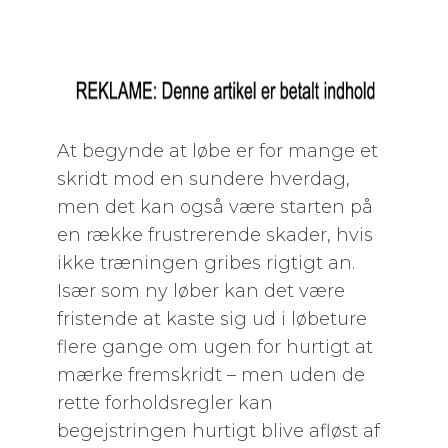
At begynde at løbe er for mange et
skridt mod en sundere hverdag,
men det kan også være starten på
en række frustrerende skader, hvis
ikke træningen gribes rigtigt an.
Især som ny løber kan det være
fristende at kaste sig ud i løbeture
flere gange om ugen for hurtigt at
mærke fremskridt – men uden de
rette forholdsregler kan
begejstringen hurtigt blive afløst af