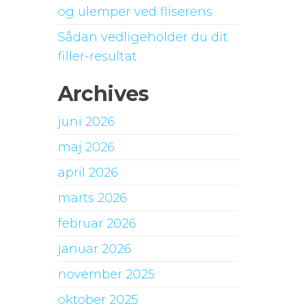
og ulemper ved fliserens
Sådan vedligeholder du dit
filler-resultat
Archives
juni 2026
maj 2026
april 2026
marts 2026
februar 2026
januar 2026
november 2025
oktober 2025