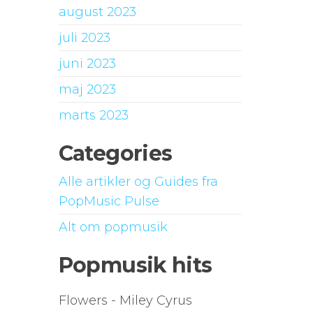
august 2023
juli 2023
juni 2023
maj 2023
marts 2023
Categories
Alle artikler og Guides fra
PopMusic Pulse
Alt om popmusik
Popmusik hits
Flowers - Miley Cyrus