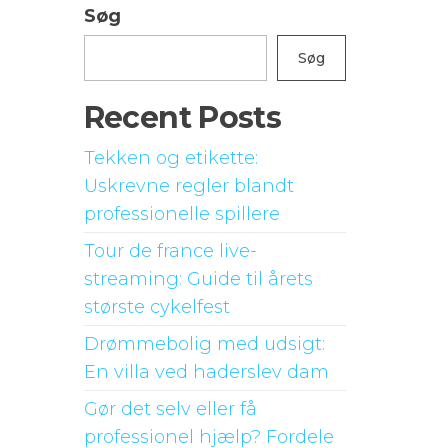
Søg
Søg
Recent Posts
Tekken og etikette:
Uskrevne regler blandt
professionelle spillere
Tour de france live-
streaming: Guide til årets
største cykelfest
Drømmebolig med udsigt:
En villa ved haderslev dam
Gør det selv eller få
professionel hjælp? Fordele