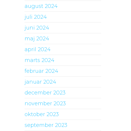
august 2024
juli 2024
juni 2024
maj 2024
april 2024
marts 2024
februar 2024
januar 2024
december 2023
november 2023
oktober 2023
september 2023