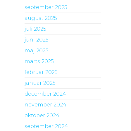
september 2025
august 2025
juli 2025
juni 2025
maj 2025
marts 2025
februar 2025
januar 2025
december 2024
november 2024
oktober 2024
september 2024