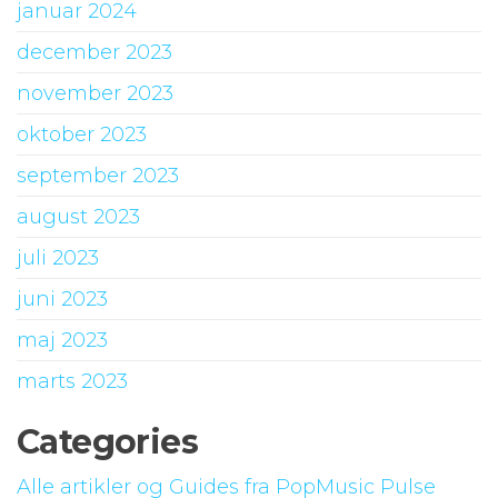
januar 2024
december 2023
november 2023
oktober 2023
september 2023
august 2023
juli 2023
juni 2023
maj 2023
marts 2023
Categories
Alle artikler og Guides fra PopMusic Pulse