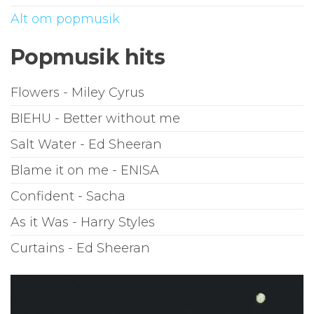
Alt om popmusik
Popmusik hits
Flowers - Miley Cyrus
BIEHU - Better without me
Salt Water - Ed Sheeran
Blame it on me - ENISA
Confident - Sacha
As it Was - Harry Styles
Curtains - Ed Sheeran