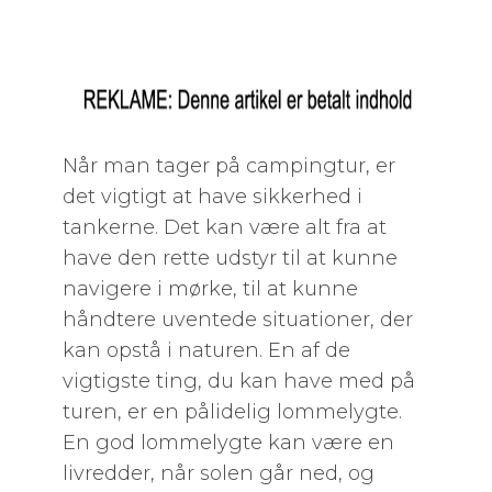
Når man tager på campingtur, er
det vigtigt at have sikkerhed i
tankerne. Det kan være alt fra at
have den rette udstyr til at kunne
navigere i mørke, til at kunne
håndtere uventede situationer, der
kan opstå i naturen. En af de
vigtigste ting, du kan have med på
turen, er en pålidelig lommelygte.
En god lommelygte kan være en
livredder, når solen går ned, og