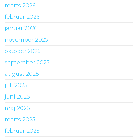
marts 2026
februar 2026
januar 2026
november 2025
oktober 2025
september 2025
august 2025
juli 2025
juni 2025
maj 2025
marts 2025
februar 2025