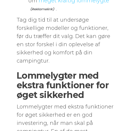
om
meget kraftig lommelygte
.
Tag dig tid til at undersøge
forskellige modeller og funktioner,
før du træffer dit valg. Det kan gøre
en stor forskel i din oplevelse af
sikkerhed og komfort på din
campingtur.
Lommelygter med
ekstra funktioner for
øget sikkerhed
Lommelygter med ekstra funktioner
for øget sikkerhed er en god
investering, når man skal på