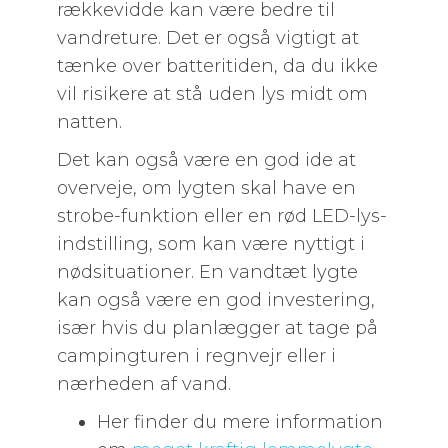
rækkevidde kan være bedre til
vandreture. Det er også vigtigt at
tænke over batteritiden, da du ikke
vil risikere at stå uden lys midt om
natten.
Det kan også være en god ide at
overveje, om lygten skal have en
strobe-funktion eller en rød LED-lys-
indstilling, som kan være nyttigt i
nødsituationer. En vandtæt lygte
kan også være en god investering,
især hvis du planlægger at tage på
campingturen i regnvejr eller i
nærheden af vand.
Her finder du mere information