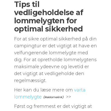
Tips til
vedligeholdelse af
lommelygten for
optimal sikkerhed
For at sikre optimal sikkerhed på din
campingtur er det vigtigt at have en
velfungerende lommelygte med
dig. For at opretholde lommelygtens
maksimale ydeevne og levetid er
det vigtigt at vedligeholde den
regelmæssigt.
Her kan du læse mere om
varta
lommelygte
>>
Først og fremmest er det vigtigt at