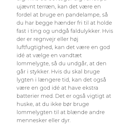
ujævnt terræn, kan det være en
fordel at bruge en pandelampe, så
du har begge hænder fri til at holde
fast i ting og undgå faldulykker. Hvis
der er regnvejr eller høj
luftfugtighed, kan det være en god
idé at vælge en vandtæt
lommelygte, så du undgår, at den
går i stykker. Hvis du skal bruge
lygten i længere tid, kan det også
være en god idé at have ekstra
batterier med. Det er også vigtigt at
huske, at du ikke bør bruge
lommelygten til at blænde andre
mennesker eller dyr.