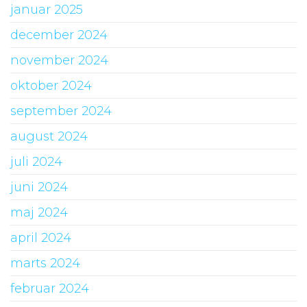
januar 2025
december 2024
november 2024
oktober 2024
september 2024
august 2024
juli 2024
juni 2024
maj 2024
april 2024
marts 2024
februar 2024