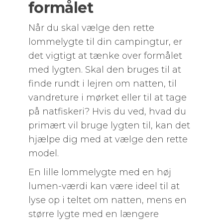
formålet
Når du skal vælge den rette
lommelygte til din campingtur, er
det vigtigt at tænke over formålet
med lygten. Skal den bruges til at
finde rundt i lejren om natten, til
vandreture i mørket eller til at tage
på natfiskeri? Hvis du ved, hvad du
primært vil bruge lygten til, kan det
hjælpe dig med at vælge den rette
model.
En lille lommelygte med en høj
lumen-værdi kan være ideel til at
lyse op i teltet om natten, mens en
større lygte med en længere