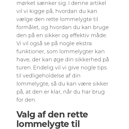
mørket sænker sig. I denne artikel
vil vi kigge på, hvordan du kan
vælge den rette lommelygte til
formålet, og hvordan du kan bruge
den på en sikker og effektiv måde.
Vi vil også se på nogle ekstra
funktioner, som lommelygter kan
have, der kan øge din sikkerhed på
turen. Endelig vil vi give nogle tips
til vedligeholdelse af din
lommelygte, så du kan være sikker
på, at den er klar, når du har brug
for den.
Valg af den rette
lommelygte til