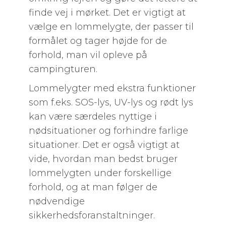
finde vej i mørket. Det er vigtigt at
vælge en lommelygte, der passer til
formålet og tager højde for de
forhold, man vil opleve på
campingturen.
Lommelygter med ekstra funktioner
som f.eks. SOS-lys, UV-lys og rødt lys
kan være særdeles nyttige i
nødsituationer og forhindre farlige
situationer. Det er også vigtigt at
vide, hvordan man bedst bruger
lommelygten under forskellige
forhold, og at man følger de
nødvendige
sikkerhedsforanstaltninger.