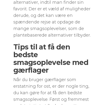
alternativer, indtil man finder sin
favorit. Der er et væld af muligheder
derude, og det kan være en
spændende rejse at opdage de
mange smagsoplevelser, som de
plantebaserede alternativer tilbyder.
Tips til at få den
bedste
smagsoplevelse med
gærflager
Når du bruger gærflager som
erstatning for ost, er der nogle ting,
du kan gøre for at få den bedste
smagsoplevelse. Først og fremmest