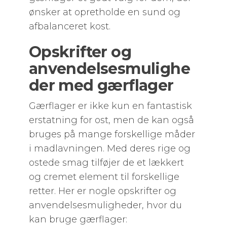
ønsker at opretholde en sund og
afbalanceret kost.
Opskrifter og
anvendelsesmulighe
der med gærflager
Gærflager er ikke kun en fantastisk
erstatning for ost, men de kan også
bruges på mange forskellige måder
i madlavningen. Med deres rige og
ostede smag tilføjer de et lækkert
og cremet element til forskellige
retter. Her er nogle opskrifter og
anvendelsesmuligheder, hvor du
kan bruge gærflager: