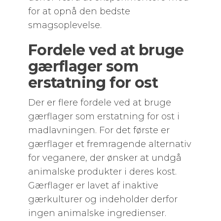
for at opnå den bedste
smagsoplevelse.
Fordele ved at bruge
gærflager som
erstatning for ost
Der er flere fordele ved at bruge
gærflager som erstatning for ost i
madlavningen. For det første er
gærflager et fremragende alternativ
for veganere, der ønsker at undgå
animalske produkter i deres kost.
Gærflager er lavet af inaktive
gærkulturer og indeholder derfor
ingen animalske ingredienser.