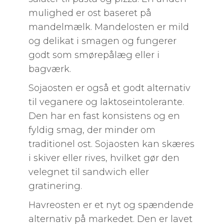
mulighed er ost baseret på
mandelmælk. Mandelosten er mild
og delikat i smagen og fungerer
godt som smørepålæg eller i
bagværk.
Sojaosten er også et godt alternativ
til veganere og laktoseintolerante.
Den har en fast konsistens og en
fyldig smag, der minder om
traditionel ost. Sojaosten kan skæres
i skiver eller rives, hvilket gør den
velegnet til sandwich eller
gratinering.
Havreosten er et nyt og spændende
alternativ på markedet. Den er lavet