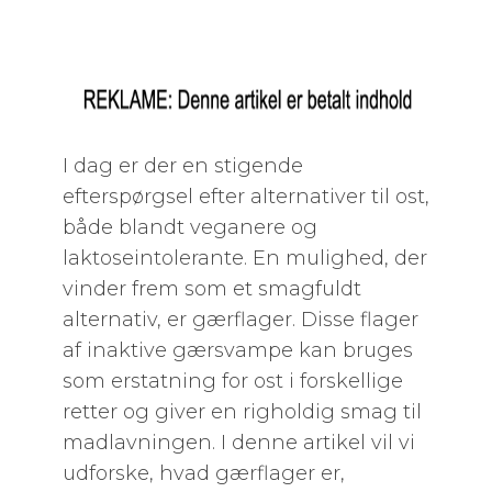
I dag er der en stigende
efterspørgsel efter alternativer til ost,
både blandt veganere og
laktoseintolerante. En mulighed, der
vinder frem som et smagfuldt
alternativ, er gærflager. Disse flager
af inaktive gærsvampe kan bruges
som erstatning for ost i forskellige
retter og giver en righoldig smag til
madlavningen. I denne artikel vil vi
udforske, hvad gærflager er,