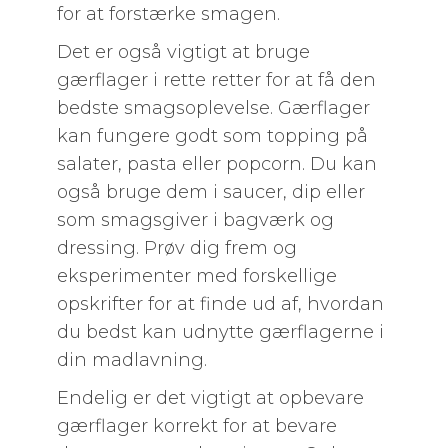
for at forstærke smagen.
Det er også vigtigt at bruge
gærflager i rette retter for at få den
bedste smagsoplevelse. Gærflager
kan fungere godt som topping på
salater, pasta eller popcorn. Du kan
også bruge dem i saucer, dip eller
som smagsgiver i bagværk og
dressing. Prøv dig frem og
eksperimenter med forskellige
opskrifter for at finde ud af, hvordan
du bedst kan udnytte gærflagerne i
din madlavning.
Endelig er det vigtigt at opbevare
gærflager korrekt for at bevare