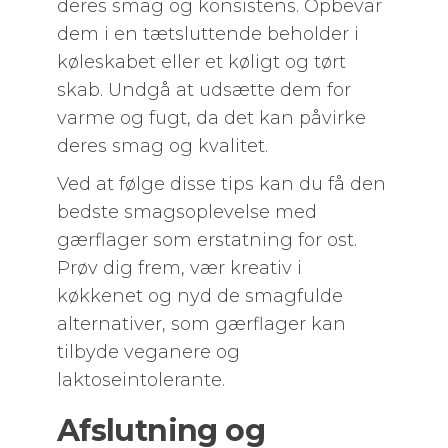
deres smag og konsistens. Opbevar
dem i en tætsluttende beholder i
køleskabet eller et køligt og tørt
skab. Undgå at udsætte dem for
varme og fugt, da det kan påvirke
deres smag og kvalitet.
Ved at følge disse tips kan du få den
bedste smagsoplevelse med
gærflager som erstatning for ost.
Prøv dig frem, vær kreativ i
køkkenet og nyd de smagfulde
alternativer, som gærflager kan
tilbyde veganere og
laktoseintolerante.
Afslutning og