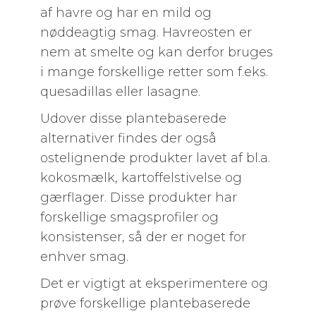
af havre og har en mild og
nøddeagtig smag. Havreosten er
nem at smelte og kan derfor bruges
i mange forskellige retter som f.eks.
quesadillas eller lasagne.
Udover disse plantebaserede
alternativer findes der også
ostelignende produkter lavet af bl.a.
kokosmælk, kartoffelstivelse og
gærflager. Disse produkter har
forskellige smagsprofiler og
konsistenser, så der er noget for
enhver smag.
Det er vigtigt at eksperimentere og
prøve forskellige plantebaserede