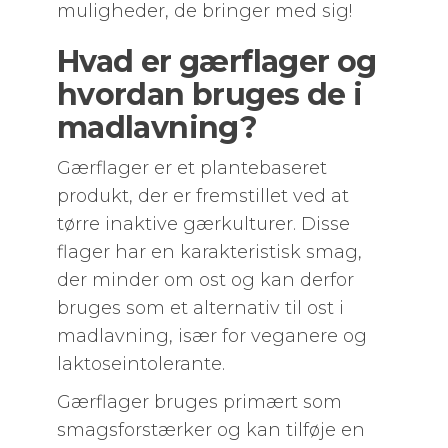
muligheder, de bringer med sig!
Hvad er gærflager og
hvordan bruges de i
madlavning?
Gærflager er et plantebaseret
produkt, der er fremstillet ved at
tørre inaktive gærkulturer. Disse
flager har en karakteristisk smag,
der minder om ost og kan derfor
bruges som et alternativ til ost i
madlavning, især for veganere og
laktoseintolerante.
Gærflager bruges primært som
smagsforstærker og kan tilføje en