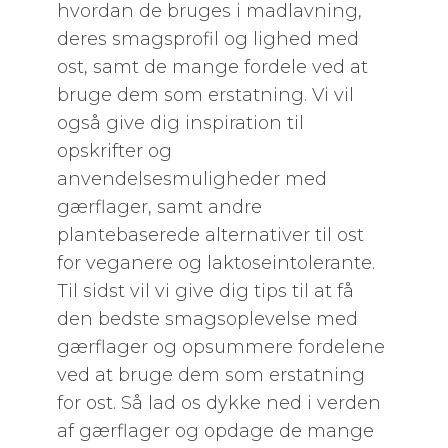
hvordan de bruges i madlavning,
deres smagsprofil og lighed med
ost, samt de mange fordele ved at
bruge dem som erstatning. Vi vil
også give dig inspiration til
opskrifter og
anvendelsesmuligheder med
gærflager, samt andre
plantebaserede alternativer til ost
for veganere og laktoseintolerante.
Til sidst vil vi give dig tips til at få
den bedste smagsoplevelse med
gærflager og opsummere fordelene
ved at bruge dem som erstatning
for ost. Så lad os dykke ned i verden
af gærflager og opdage de mange