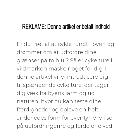
Er du træt af at cykle rundt i byen og
drømmer om at udfordre dine
grænser på to hjul? Så er cykelture i
vildmarken måske noget for dig. I
denne artikel vil vi introducere dig
til spændende cykelture, der tager
dig væk fra byens larm og ud i
naturen, hvor du kan teste dine
færdigheder og opleve en helt
anderledes form for eventyr. Vi vil se
på udfordringerne og fordelene ved