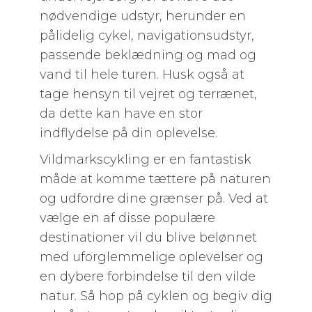
nødvendige udstyr, herunder en
pålidelig cykel, navigationsudstyr,
passende beklædning og mad og
vand til hele turen. Husk også at
tage hensyn til vejret og terrænet,
da dette kan have en stor
indflydelse på din oplevelse.
Vildmarkscykling er en fantastisk
måde at komme tættere på naturen
og udfordre dine grænser på. Ved at
vælge en af disse populære
destinationer vil du blive belønnet
med uforglemmelige oplevelser og
en dybere forbindelse til den vilde
natur. Så hop på cyklen og begiv dig