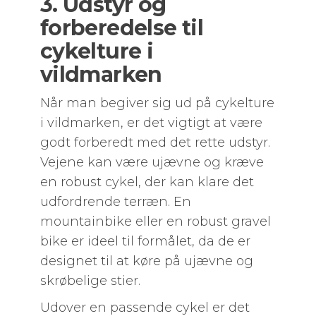
3. Udstyr og
forberedelse til
cykelture i
vildmarken
Når man begiver sig ud på cykelture
i vildmarken, er det vigtigt at være
godt forberedt med det rette udstyr.
Vejene kan være ujævne og kræve
en robust cykel, der kan klare det
udfordrende terræn. En
mountainbike eller en robust gravel
bike er ideel til formålet, da de er
designet til at køre på ujævne og
skrøbelige stier.
Udover en passende cykel er det