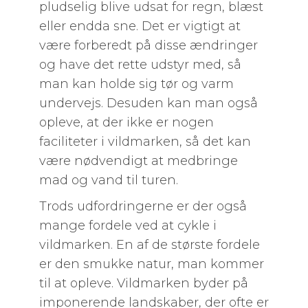
pludselig blive udsat for regn, blæst
eller endda sne. Det er vigtigt at
være forberedt på disse ændringer
og have det rette udstyr med, så
man kan holde sig tør og varm
undervejs. Desuden kan man også
opleve, at der ikke er nogen
faciliteter i vildmarken, så det kan
være nødvendigt at medbringe
mad og vand til turen.
Trods udfordringerne er der også
mange fordele ved at cykle i
vildmarken. En af de største fordele
er den smukke natur, man kommer
til at opleve. Vildmarken byder på
imponerende landskaber, der ofte er