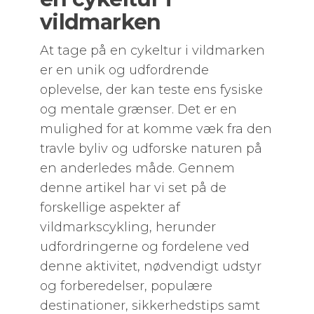
vildmarken
At tage på en cykeltur i vildmarken
er en unik og udfordrende
oplevelse, der kan teste ens fysiske
og mentale grænser. Det er en
mulighed for at komme væk fra den
travle byliv og udforske naturen på
en anderledes måde. Gennem
denne artikel har vi set på de
forskellige aspekter af
vildmarkscykling, herunder
udfordringerne og fordelene ved
denne aktivitet, nødvendigt udstyr
og forberedelser, populære
destinationer, sikkerhedstips samt