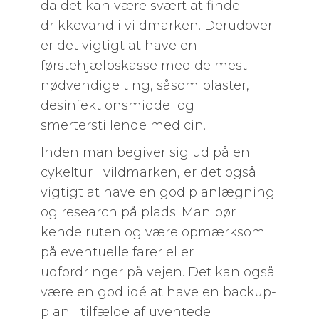
da det kan være svært at finde
drikkevand i vildmarken. Derudover
er det vigtigt at have en
førstehjælpskasse med de mest
nødvendige ting, såsom plaster,
desinfektionsmiddel og
smerterstillende medicin.
Inden man begiver sig ud på en
cykeltur i vildmarken, er det også
vigtigt at have en god planlægning
og research på plads. Man bør
kende ruten og være opmærksom
på eventuelle farer eller
udfordringer på vejen. Det kan også
være en god idé at have en backup-
plan i tilfælde af uventede