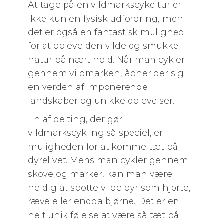
At tage på en vildmarkscykeltur er
ikke kun en fysisk udfordring, men
det er også en fantastisk mulighed
for at opleve den vilde og smukke
natur på nært hold. Når man cykler
gennem vildmarken, åbner der sig
en verden af imponerende
landskaber og unikke oplevelser.
En af de ting, der gør
vildmarkscykling så speciel, er
muligheden for at komme tæt på
dyrelivet. Mens man cykler gennem
skove og marker, kan man være
heldig at spotte vilde dyr som hjorte,
ræve eller endda bjørne. Det er en
helt unik følelse at være så tæt på