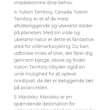
imødekomme dine behov.
4. Yukon Territory, Canada: Yukon
Territory er et af de mest
afsidesliggende og uberørte steder
på planeten. Med sin vilde og
uberørte natur er dette et fantastisk
sted for vildmarkscykling. Du kan
udforske miles af stier, der fører dig
gennem bjerge, skove og floder.
Yukon Territory tilbyder også en
unik mulighed for at opleve
nordlyset, da det er beliggende tæt
på polarcirklen.
5. Marokko: Marokko er en
spændende destination for