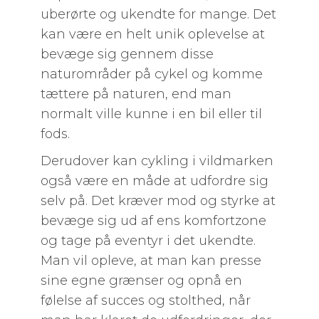
uberørte og ukendte for mange. Det
kan være en helt unik oplevelse at
bevæge sig gennem disse
naturområder på cykel og komme
tættere på naturen, end man
normalt ville kunne i en bil eller til
fods.
Derudover kan cykling i vildmarken
også være en måde at udfordre sig
selv på. Det kræver mod og styrke at
bevæge sig ud af ens komfortzone
og tage på eventyr i det ukendte.
Man vil opleve, at man kan presse
sine egne grænser og opnå en
følelse af succes og stolthed, når