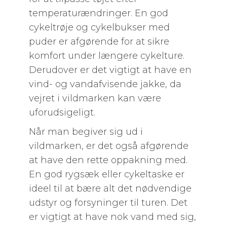
temperaturændringer. En god
cykeltrøje og cykelbukser med
puder er afgørende for at sikre
komfort under længere cykelture.
Derudover er det vigtigt at have en
vind- og vandafvisende jakke, da
vejret i vildmarken kan være
uforudsigeligt.
Når man begiver sig ud i
vildmarken, er det også afgørende
at have den rette oppakning med.
En god rygsæk eller cykeltaske er
ideel til at bære alt det nødvendige
udstyr og forsyninger til turen. Det
er vigtigt at have nok vand med sig,