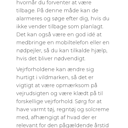
hvornår du forventer at være
tilbage. På denne måde kan de
alarmeres og søge efter dig, hvis du
ikke vender tilbage som planlagt.
Det kan også være en god idé at
medbringe en mobiltelefon eller en
nødpejler, så du kan tilkalde hjælp,
hvis det bliver nødvendigt.
Vejrforholdene kan ændre sig
hurtigt i vildmarken, så det er
vigtigt at være opmærksom på
vejrudsigten og være klædt på til
forskellige vejrforhold. Sørg for at
have varmt tøj, regntøj og solcreme
med, afhængigt af hvad der er
relevant for den pågældende årstid