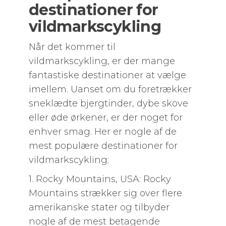
destinationer for
vildmarkscykling
Når det kommer til
vildmarkscykling, er der mange
fantastiske destinationer at vælge
imellem. Uanset om du foretrækker
sneklædte bjergtinder, dybe skove
eller øde ørkener, er der noget for
enhver smag. Her er nogle af de
mest populære destinationer for
vildmarkscykling:
1. Rocky Mountains, USA: Rocky
Mountains strækker sig over flere
amerikanske stater og tilbyder
nogle af de mest betagende