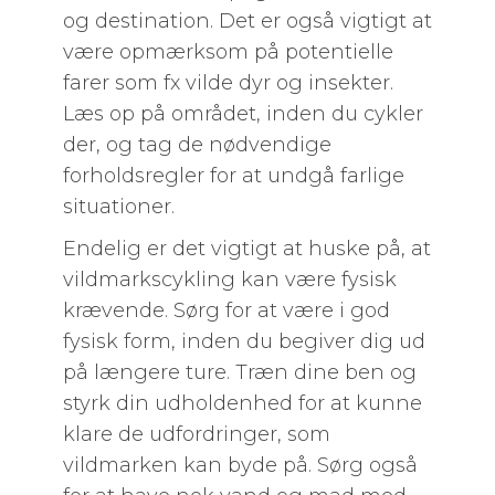
og destination. Det er også vigtigt at
være opmærksom på potentielle
farer som fx vilde dyr og insekter.
Læs op på området, inden du cykler
der, og tag de nødvendige
forholdsregler for at undgå farlige
situationer.
Endelig er det vigtigt at huske på, at
vildmarkscykling kan være fysisk
krævende. Sørg for at være i god
fysisk form, inden du begiver dig ud
på længere ture. Træn dine ben og
styrk din udholdenhed for at kunne
klare de udfordringer, som
vildmarken kan byde på. Sørg også