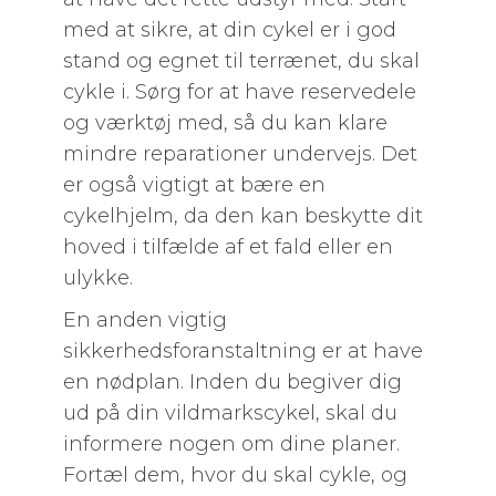
med at sikre, at din cykel er i god
stand og egnet til terrænet, du skal
cykle i. Sørg for at have reservedele
og værktøj med, så du kan klare
mindre reparationer undervejs. Det
er også vigtigt at bære en
cykelhjelm, da den kan beskytte dit
hoved i tilfælde af et fald eller en
ulykke.
En anden vigtig
sikkerhedsforanstaltning er at have
en nødplan. Inden du begiver dig
ud på din vildmarkscykel, skal du
informere nogen om dine planer.
Fortæl dem, hvor du skal cykle, og