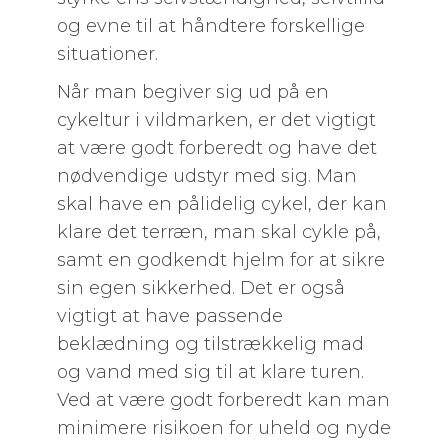
og evne til at håndtere forskellige
situationer.
Når man begiver sig ud på en
cykeltur i vildmarken, er det vigtigt
at være godt forberedt og have det
nødvendige udstyr med sig. Man
skal have en pålidelig cykel, der kan
klare det terræn, man skal cykle på,
samt en godkendt hjelm for at sikre
sin egen sikkerhed. Det er også
vigtigt at have passende
beklædning og tilstrækkelig mad
og vand med sig til at klare turen.
Ved at være godt forberedt kan man
minimere risikoen for uheld og nyde