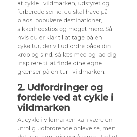
at cykle i vildmarken, udstyret og
forberedelserne, du skal have på
plads, populære destinationer,
sikkerhedstips og meget mere. Så
hvis du er klar til at tage på en
cykeltur, der vil udfordre både din
krop og sind, så læs med og lad dig
inspirere til at finde dine egne
grænser på en tur i vildmarken.
2. Udfordringer og
fordele ved at cykle i
vildmarken
At cykle i vildmarken kan være en
utrolig udfordrende oplevelse, men