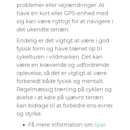
problemer eller vejrændringer. At
have en kort eller GPS-enhed med
sig kan være nyttigt for at navigere i
det ukendte terræn.
Endelig er det vigtigt at være i god
fysisk form og have trænet op til
cykelturen i vildmarken. Det kan
være en krævende og udfordrende
oplevelse, så det er vigtigt at være
forberedt både fysisk og mentalt.
Regelmæssig træning på cyklen og
øvelse i at køre på ujævnt terræn
kan bidrage til at forbedre ens evner
og styrke.
Få mere information om
spar