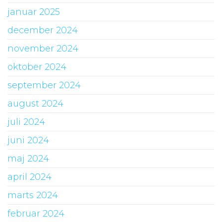
januar 2025
december 2024
november 2024
oktober 2024
september 2024
august 2024
juli 2024
juni 2024
maj 2024
april 2024
marts 2024
februar 2024