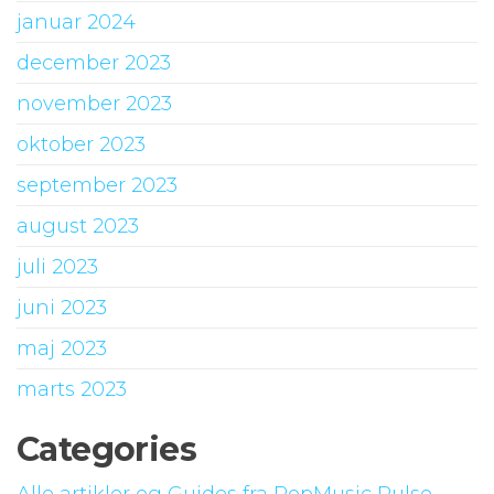
januar 2024
december 2023
november 2023
oktober 2023
september 2023
august 2023
juli 2023
juni 2023
maj 2023
marts 2023
Categories