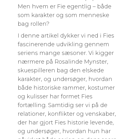
Men hvem er Fie egentlig – både
som karakter og som menneske
bag rollen?
I denne artikel dykker vi ned i Fies
fascinerende udvikling gennem
seriens mange sæsoner. Vi kigger
nærmere på Rosalinde Mynster,
skuespilleren bag den elskede
karakter, og undersøger, hvordan
både historiske rammer, kostumer
og kulisser har formet Fies
fortælling. Samtidig ser vi på de
relationer, konflikter og venskaber,
der har gjort Fies historie levende,
og undersøger, hvordan hun har