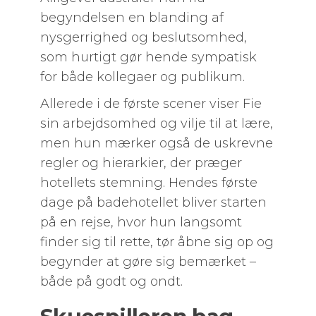
begyndelsen en blanding af
nysgerrighed og beslutsomhed,
som hurtigt gør hende sympatisk
for både kollegaer og publikum.
Allerede i de første scener viser Fie
sin arbejdsomhed og vilje til at lære,
men hun mærker også de uskrevne
regler og hierarkier, der præger
hotellets stemning. Hendes første
dage på badehotellet bliver starten
på en rejse, hvor hun langsomt
finder sig til rette, tør åbne sig op og
begynder at gøre sig bemærket –
både på godt og ondt.