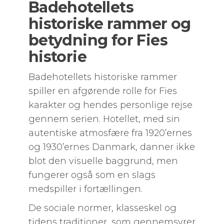
Badehotellets
historiske rammer og
betydning for Fies
historie
Badehotellets historiske rammer
spiller en afgørende rolle for Fies
karakter og hendes personlige rejse
gennem serien. Hotellet, med sin
autentiske atmosfære fra 1920’ernes
og 1930’ernes Danmark, danner ikke
blot den visuelle baggrund, men
fungerer også som en slags
medspiller i fortællingen.
De sociale normer, klasseskel og
tidens traditioner, som gennemsyrer