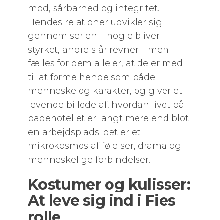
mod, sårbarhed og integritet.
Hendes relationer udvikler sig
gennem serien – nogle bliver
styrket, andre slår revner – men
fælles for dem alle er, at de er med
til at forme hende som både
menneske og karakter, og giver et
levende billede af, hvordan livet på
badehotellet er langt mere end blot
en arbejdsplads; det er et
mikrokosmos af følelser, drama og
menneskelige forbindelser.
Kostumer og kulisser:
At leve sig ind i Fies
rolle