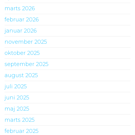
marts 2026
februar 2026
januar 2026
november 2025
oktober 2025
september 2025
august 2025
juli 2025
juni 2025
maj 2025
marts 2025
februar 2025