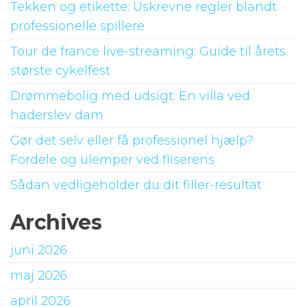
Tekken og etikette: Uskrevne regler blandt
professionelle spillere
Tour de france live-streaming: Guide til årets
største cykelfest
Drømmebolig med udsigt: En villa ved
haderslev dam
Gør det selv eller få professionel hjælp?
Fordele og ulemper ved fliserens
Sådan vedligeholder du dit filler-resultat
Archives
juni 2026
maj 2026
april 2026