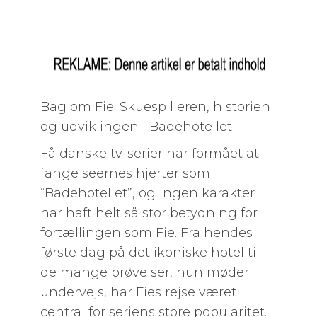
Bag om Fie: Skuespilleren, historien
og udviklingen i Badehotellet
Få danske tv-serier har formået at
fange seernes hjerter som
“Badehotellet”, og ingen karakter
har haft helt så stor betydning for
fortællingen som Fie. Fra hendes
første dag på det ikoniske hotel til
de mange prøvelser, hun møder
undervejs, har Fies rejse været
central for seriens store popularitet.