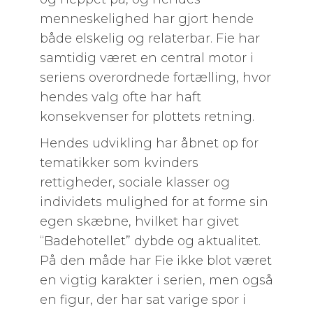
menneskelighed har gjort hende
både elskelig og relaterbar. Fie har
samtidig været en central motor i
seriens overordnede fortælling, hvor
hendes valg ofte har haft
konsekvenser for plottets retning.
Hendes udvikling har åbnet op for
tematikker som kvinders
rettigheder, sociale klasser og
individets mulighed for at forme sin
egen skæbne, hvilket har givet
“Badehotellet” dybde og aktualitet.
På den måde har Fie ikke blot været
en vigtig karakter i serien, men også
en figur, der har sat varige spor i