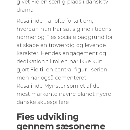
givet Fie en særlig plads i dansk tv-
drama.
Rosalinde har ofte fortalt om,
hvordan hun har sat sig ind i tidens
normer og Fies sociale baggrund for
at skabe en troværdig og levende
karakter. Hendes engagement og
dedikation til rollen har ikke kun
gjort Fie til en central figur i serien,
men har også cementeret
Rosalinde Mynster som et af de
mest markante navne blandt nyere
danske skuespillere.
Fies udvikling
gennem sæsonerne